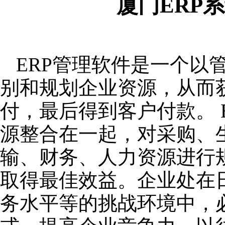
厦门ERP
ERP管理软件是一个以
别和规划企业资源，从而
付，最后得到客户付款。 
源整合在一起，对采购、
输、财务、人力资源进行
取得最佳效益。企业处在
务水平等的挑战环境中，