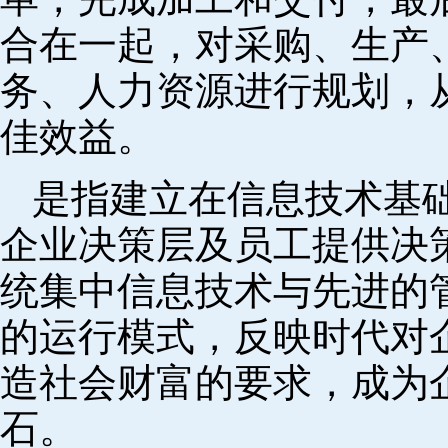
合在一起，对采购、生产
务、人力资源进行规划，
佳效益。
是指建立在信息技术基
企业决策层及员工提供决策
统集中信息技术与先进的
的运行模式，反映时代对
造社会财富的要求，成为
石。