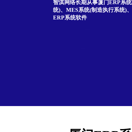
智淇网络长期从事厦门ERP系统
统)、MES系统(制造执行系统)
ERP系统软件