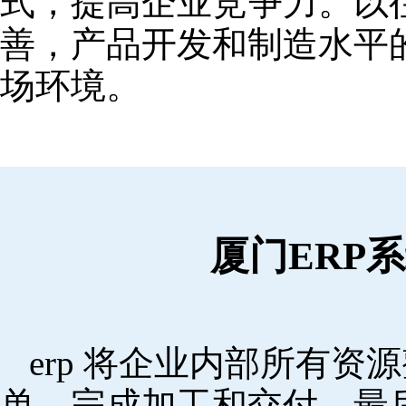
式，提高企业竞争力。以
善，产品开发和制造水平
场环境。
厦门ERP
erp 将企业内部所有
单，完成加工和交付，最