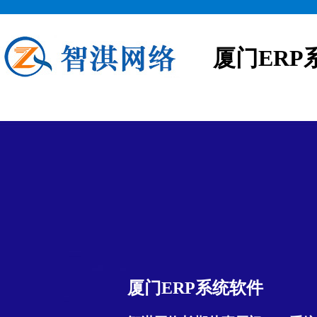
厦门ERP
厦门ERP系统软件