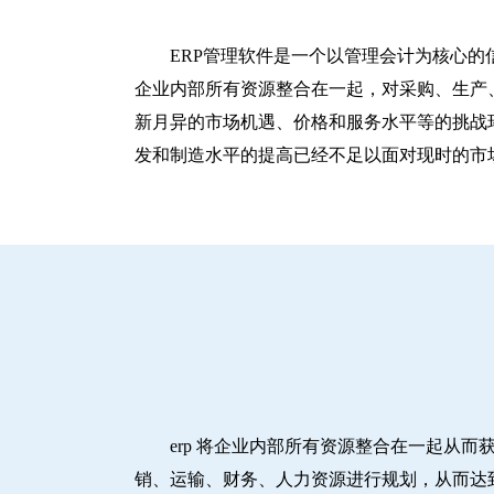
ERP管理软件是一个以管理会计为核心的
企业内部所有资源整合在一起，对采购、生产
新月异的市场机遇、价格和服务水平等的挑战
发和制造水平的提高已经不足以面对现时的市
erp 将企业内部所有资源整合在一起从
销、运输、财务、人力资源进行规划，从而达