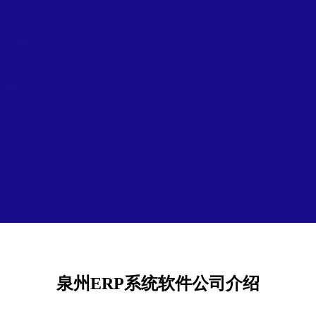
泉州ERP系统软件公司介绍