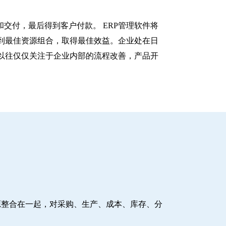
交付，最后得到客户付款。 ERP管理软件将
到最佳资源组合，取得最佳效益。企业处在日
以往仅仅关注于企业内部的流程改善，产品开
源整合在一起，对采购、生产、成本、库存、分