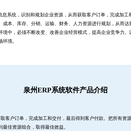
信息系统，识别和规划企业资源，从而获取客户订单，完成加工和
、成本、库存、分销、运输、财务、人力资源进行规划，从而达
环境中，必须不断改变、改善企业经营模式，提高企业竞争力。
场环境。
泉州ERP系统软件产品介绍
而获取客户订单，完成加工和交付，最后得到客户付款。把所有资
到最佳资源组合，取得最佳效益。