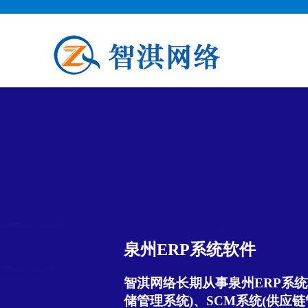
泉州ERP系统软件
智淇网络长期从事泉州ERP系统
储管理系统)、SCM系统(供应链