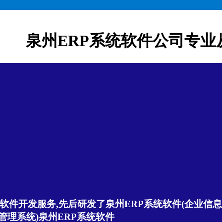
泉州ERP系统软件公司专业
软件开发服务,先后研发了泉州ERP系统软件(企业信息管
管理系统)泉州ERP系统软件