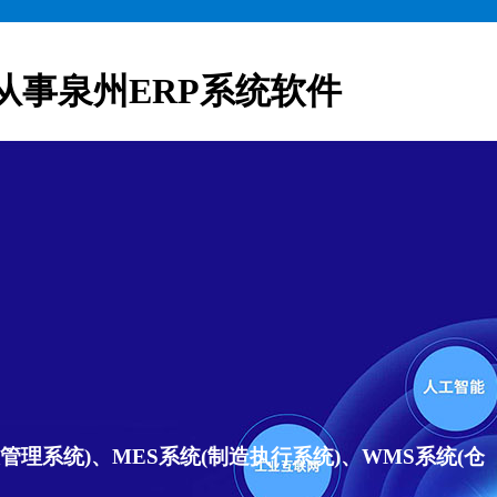
从事泉州ERP系统软件
理系统)、MES系统(制造执行系统)、WMS系统(仓