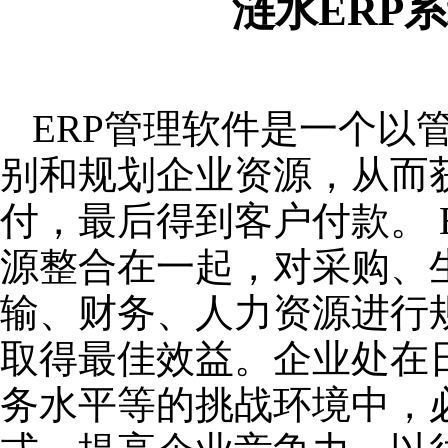
涟水ERP
ERP管理软件是一个以
别和规划企业资源，从而
付，最后得到客户付款。 
源整合在一起，对采购、
输、财务、人力资源进行
取得最佳效益。企业处在
务水平等的挑战环境中，