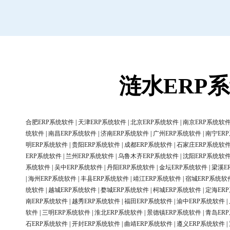
涟水ERP
合肥ERP系统软件
|
天津ERP系统软件
|
北京ERP系统软件
|
南京ERP系统软
统软件
|
南昌ERP系统软件
|
济南ERP系统软件
|
广州ERP系统软件
|
南宁ER
明ERP系统软件
|
贵阳ERP系统软件
|
成都ERP系统软件
|
石家庄ERP系统软
ERP系统软件
|
兰州ERP系统软件
|
乌鲁木齐ERP系统软件
|
沈阳ERP系统软
系统软件
|
吴中ERP系统软件
|
丹阳ERP系统软件
|
金坛ERP系统软件
|
梁溪E
|
海州ERP系统软件
|
丰县ERP系统软件
|
靖江ERP系统软件
|
宿城ERP系统软
统软件
|
越城ERP系统软件
|
婺城ERP系统软件
|
柯城ERP系统软件
|
定海ER
南ERP系统软件
|
越秀ERP系统软件
|
福田ERP系统软件
|
渝中ERP系统软件
|
软件
|
三明ERP系统软件
|
淮北ERP系统软件
|
景德镇ERP系统软件
|
青岛ER
石ERP系统软件
|
开封ERP系统软件
|
曲靖ERP系统软件
|
遵义ERP系统软件
|