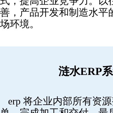
式，提高企业竞争力。以
善，产品开发和制造水平
场环境。
涟水ERP
erp 将企业内部所有
单，完成加工和交付，最