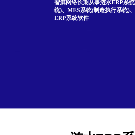
智淇网络长期从事涟水ERP系统
统)、MES系统(制造执行系统)
ERP系统软件