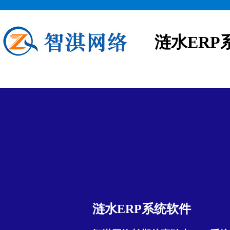
涟水ERP
涟水ERP系统软件