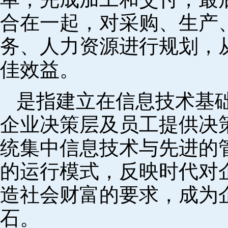
合在一起，对采购、生产
务、人力资源进行规划，
佳效益。
是指建立在信息技术基
企业决策层及员工提供决策
统集中信息技术与先进的
的运行模式，反映时代对
造社会财富的要求，成为
石。