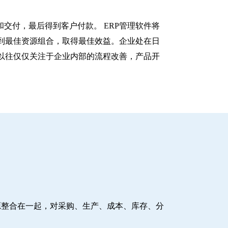
交付，最后得到客户付款。 ERP管理软件将
到最佳资源组合，取得最佳效益。企业处在日
以往仅仅关注于企业内部的流程改善，产品开
源整合在一起，对采购、生产、成本、库存、分