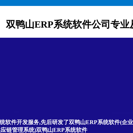
双鸭山ERP系统软件公司专业
统软件开发服务,先后研发了双鸭山ERP系统软件(企业
供应链管理系统)双鸭山ERP系统软件