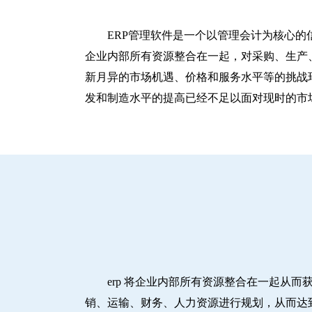
ERP管理软件是一个以管理会计为核心的
企业内部所有资源整合在一起，对采购、生产
新月异的市场机遇、价格和服务水平等的挑战
发和制造水平的提高已经不足以面对现时的市
erp 将企业内部所有资源整合在一起从
销、运输、财务、人力资源进行规划，从而达