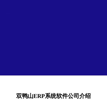
双鸭山ERP系统软件公司介绍