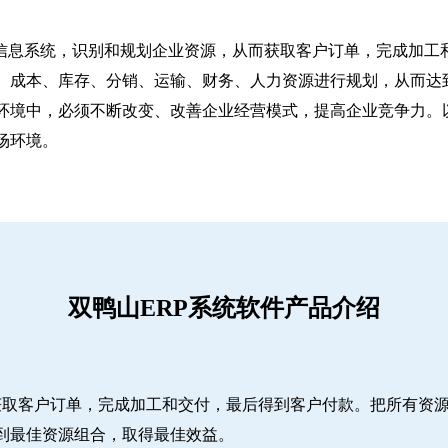
信息系统，识别和规划企业资源，从而获取客户订单，完成加工和
、成本、库存、分销、运输、财务、人力资源进行规划，从而达
环境中，必须不断改变、改善企业经营模式，提高企业竞争力。
场环境。
双鸭山ERP系统软件产品介绍
而获取客户订单，完成加工和交付，最后得到客户付款。把所有资
到最佳资源组合，取得最佳效益。