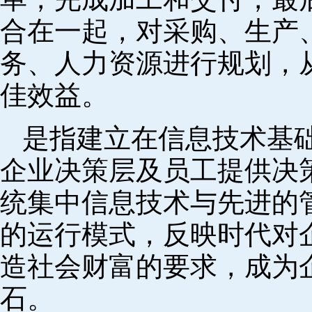
合在一起，对采购、生产
务、人力资源进行规划，
佳效益。
是指建立在信息技术基
企业决策层及员工提供决策
统集中信息技术与先进的
的运行模式，反映时代对
造社会财富的要求，成为
石。