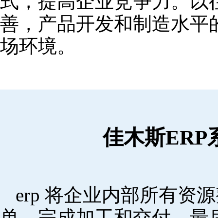
式，提高企业竞争力。以
善，产品开发和制造水平
场环境。
佳木斯ER
erp 将企业内部所有
单，完成加工和交付，最