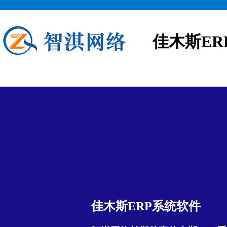
佳木斯ER
佳木斯ERP系统软件