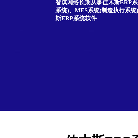
智淇网络长期从事佳木斯ERP系
系统)、MES系统(制造执行系统
斯ERP系统软件