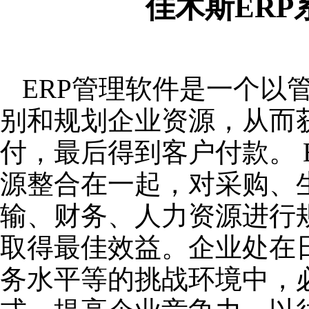
佳木斯ER
ERP管理软件是一个以
别和规划企业资源，从而
付，最后得到客户付款。 
源整合在一起，对采购、
输、财务、人力资源进行
取得最佳效益。企业处在
务水平等的挑战环境中，