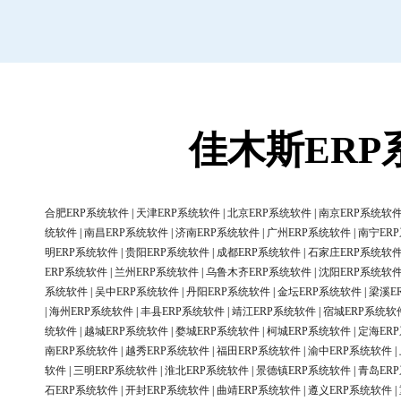
佳木斯ER
合肥ERP系统软件
|
天津ERP系统软件
|
北京ERP系统软件
|
南京ERP系统软
统软件
|
南昌ERP系统软件
|
济南ERP系统软件
|
广州ERP系统软件
|
南宁ER
明ERP系统软件
|
贵阳ERP系统软件
|
成都ERP系统软件
|
石家庄ERP系统软
ERP系统软件
|
兰州ERP系统软件
|
乌鲁木齐ERP系统软件
|
沈阳ERP系统软
系统软件
|
吴中ERP系统软件
|
丹阳ERP系统软件
|
金坛ERP系统软件
|
梁溪E
|
海州ERP系统软件
|
丰县ERP系统软件
|
靖江ERP系统软件
|
宿城ERP系统软
统软件
|
越城ERP系统软件
|
婺城ERP系统软件
|
柯城ERP系统软件
|
定海ER
南ERP系统软件
|
越秀ERP系统软件
|
福田ERP系统软件
|
渝中ERP系统软件
|
软件
|
三明ERP系统软件
|
淮北ERP系统软件
|
景德镇ERP系统软件
|
青岛ER
石ERP系统软件
|
开封ERP系统软件
|
曲靖ERP系统软件
|
遵义ERP系统软件
|