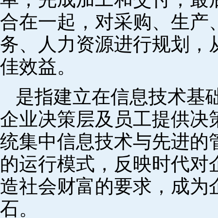
合在一起，对采购、生产
务、人力资源进行规划，
佳效益。
是指建立在信息技术基
企业决策层及员工提供决策
统集中信息技术与先进的
的运行模式，反映时代对
造社会财富的要求，成为
石。