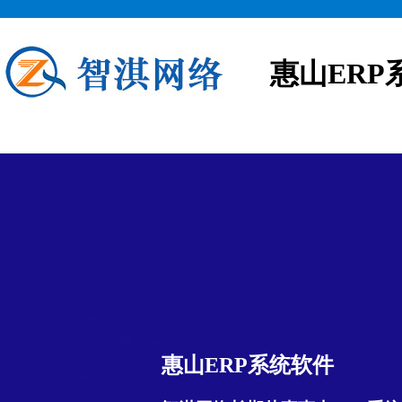
惠山ERP
惠山ERP系统软件