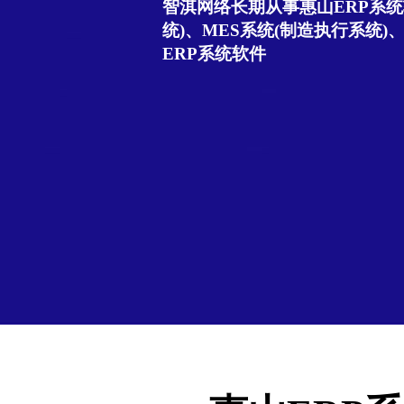
智淇网络长期从事惠山ERP系统
统)、MES系统(制造执行系统)
ERP系统软件