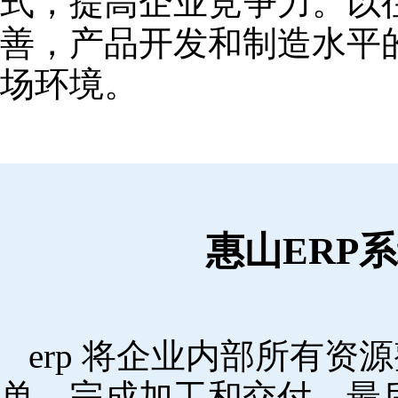
式，提高企业竞争力。以
善，产品开发和制造水平
场环境。
惠山ERP
erp 将企业内部所有
单，完成加工和交付，最