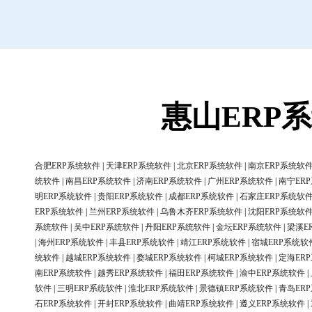
惠山ERP
合肥ERP系统软件
|
天津ERP系统软件
|
北京ERP系统软件
|
南京ERP系统软
统软件
|
南昌ERP系统软件
|
济南ERP系统软件
|
广州ERP系统软件
|
南宁ER
明ERP系统软件
|
贵阳ERP系统软件
|
成都ERP系统软件
|
石家庄ERP系统软
ERP系统软件
|
兰州ERP系统软件
|
乌鲁木齐ERP系统软件
|
沈阳ERP系统软
系统软件
|
吴中ERP系统软件
|
丹阳ERP系统软件
|
金坛ERP系统软件
|
梁溪E
|
海州ERP系统软件
|
丰县ERP系统软件
|
靖江ERP系统软件
|
宿城ERP系统软
统软件
|
越城ERP系统软件
|
婺城ERP系统软件
|
柯城ERP系统软件
|
定海ER
南ERP系统软件
|
越秀ERP系统软件
|
福田ERP系统软件
|
渝中ERP系统软件
|
软件
|
三明ERP系统软件
|
淮北ERP系统软件
|
景德镇ERP系统软件
|
青岛ER
石ERP系统软件
|
开封ERP系统软件
|
曲靖ERP系统软件
|
遵义ERP系统软件
|