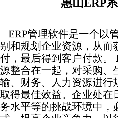
惠山ERP
ERP管理软件是一个以
别和规划企业资源，从而
付，最后得到客户付款。 
源整合在一起，对采购、
输、财务、人力资源进行
取得最佳效益。企业处在
务水平等的挑战环境中，