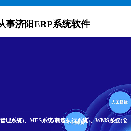
从事济阳ERP系统软件
理系统)、MES系统(制造执行系统)、WMS系统(仓