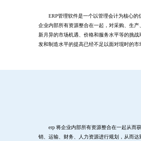
ERP管理软件是一个以管理会计为核心的
企业内部所有资源整合在一起，对采购、生产
新月异的市场机遇、价格和服务水平等的挑战
发和制造水平的提高已经不足以面对现时的市
erp 将企业内部所有资源整合在一起从
销、运输、财务、人力资源进行规划，从而达