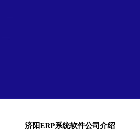
济阳ERP系统软件公司介绍