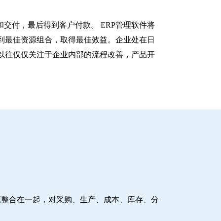
交付，最后得到客户付款。 ERP管理软件将
到最佳资源组合，取得最佳效益。企业处在日
以往仅仅关注于企业内部的流程改善，产品开
源整合在一起，对采购、生产、成本、库存、分