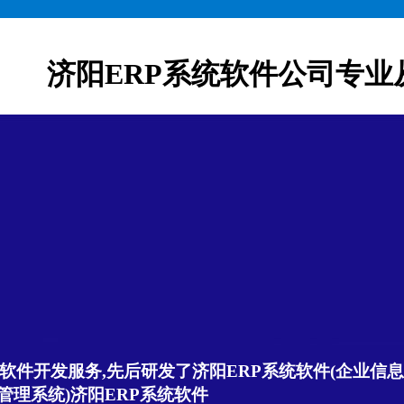
济阳ERP系统软件公司专业
软件开发服务,先后研发了济阳ERP系统软件(企业信息管
管理系统)济阳ERP系统软件