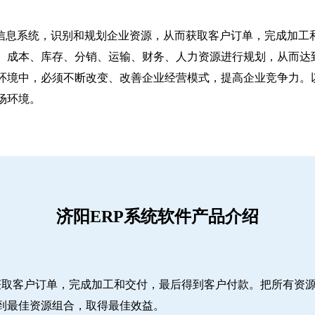
信息系统，识别和规划企业资源，从而获取客户订单，完成加工和
、成本、库存、分销、运输、财务、人力资源进行规划，从而达
环境中，必须不断改变、改善企业经营模式，提高企业竞争力。
场环境。
济阳ERP系统软件产品介绍
而获取客户订单，完成加工和交付，最后得到客户付款。把所有资
到最佳资源组合，取得最佳效益。