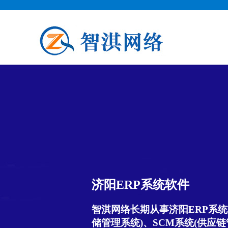
济阳ERP系统软件
智淇网络长期从事济阳ERP系统
储管理系统)、SCM系统(供应链