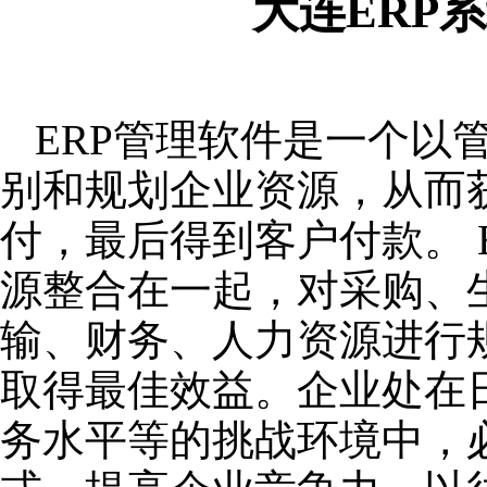
大连ERP
ERP管理软件是一个以
别和规划企业资源，从而
付，最后得到客户付款。 
源整合在一起，对采购、
输、财务、人力资源进行
取得最佳效益。企业处在
务水平等的挑战环境中，