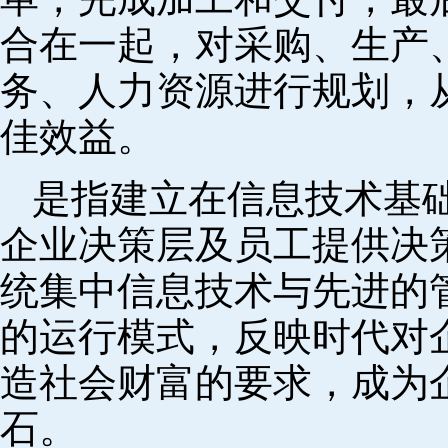
合在一起，对采购、生产
务、人力资源进行规划，
佳效益。
是指建立在信息技术基
企业决策层及员工提供决策
统集中信息技术与先进的
的运行模式，反映时代对
造社会财富的要求，成为
石。