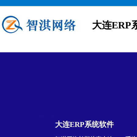
大连ERP
大连ERP系统软件