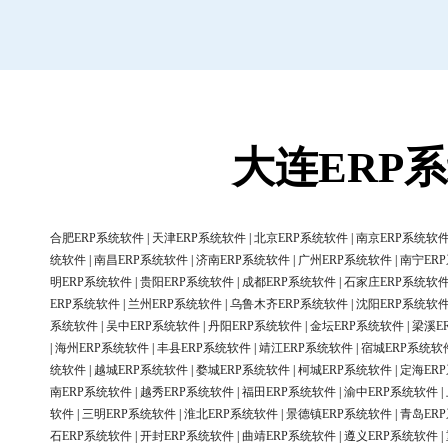
大连ERP
合肥ERP系统软件
|
天津ERP系统软件
|
北京ERP系统软件
|
南京ERP系统软
统软件
|
南昌ERP系统软件
|
济南ERP系统软件
|
广州ERP系统软件
|
南宁ER
明ERP系统软件
|
贵阳ERP系统软件
|
成都ERP系统软件
|
石家庄ERP系统软
ERP系统软件
|
兰州ERP系统软件
|
乌鲁木齐ERP系统软件
|
沈阳ERP系统软
系统软件
|
吴中ERP系统软件
|
丹阳ERP系统软件
|
金坛ERP系统软件
|
梁溪E
|
海州ERP系统软件
|
丰县ERP系统软件
|
靖江ERP系统软件
|
宿城ERP系统软
统软件
|
越城ERP系统软件
|
婺城ERP系统软件
|
柯城ERP系统软件
|
定海ER
南ERP系统软件
|
越秀ERP系统软件
|
福田ERP系统软件
|
渝中ERP系统软件
|
软件
|
三明ERP系统软件
|
淮北ERP系统软件
|
景德镇ERP系统软件
|
青岛ER
石ERP系统软件
|
开封ERP系统软件
|
曲靖ERP系统软件
|
遵义ERP系统软件
|