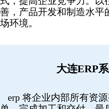
式，提高企业竞争力。以
善，产品开发和制造水平
场环境。
大连ERP
erp 将企业内部所有
单，完成加工和交付，最