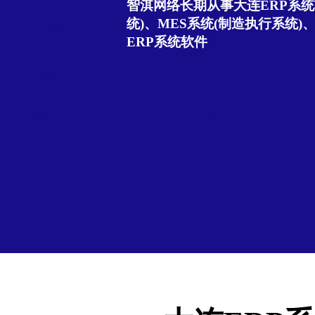
智淇网络长期从事大连ERP系统
统)、MES系统(制造执行系统)
ERP系统软件