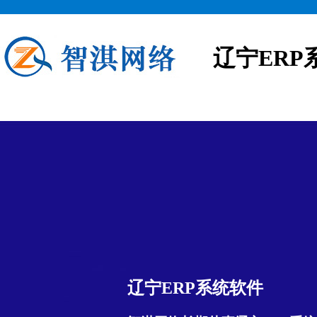
辽宁ERP
辽宁ERP系统软件