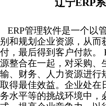
辽宁ERP
ERP管理软件是一个以
别和规划企业资源，从而
付，最后得到客户付款。 
源整合在一起，对采购、
输、财务、人力资源进行
取得最佳效益。企业处在
务水平等的挑战环境中，