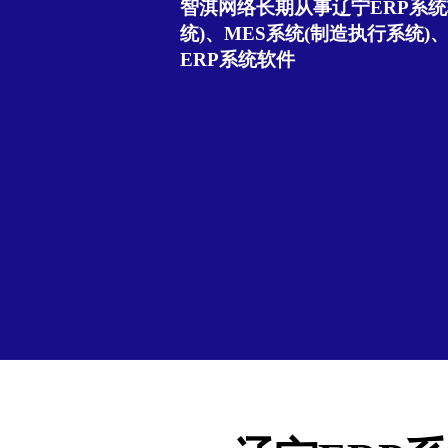
智淇网络长期从事辽宁ERP系统
统)、MES系统(制造执行系统)
ERP系统软件