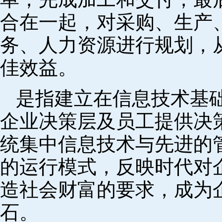
合在一起，对采购、生产
务、人力资源进行规划，
佳效益。
是指建立在信息技术基
企业决策层及员工提供决策
统集中信息技术与先进的
的运行模式，反映时代对
造社会财富的要求，成为
石。