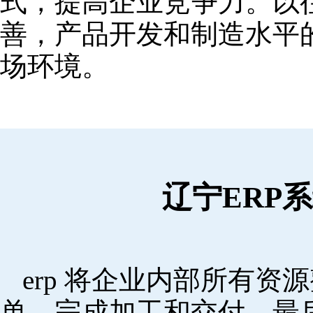
式，提高企业竞争力。以
善，产品开发和制造水平
场环境。
辽宁ERP
erp 将企业内部所有
单，完成加工和交付，最