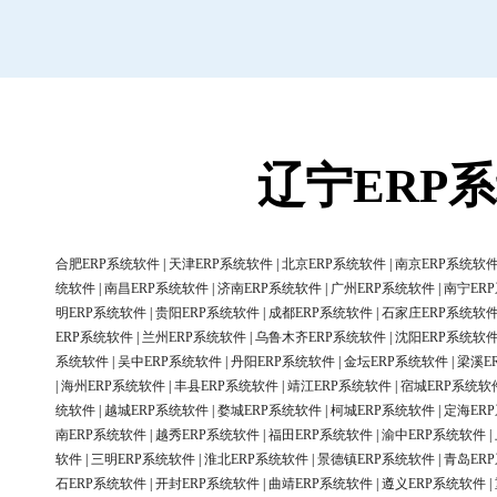
辽宁ERP
合肥ERP系统软件
|
天津ERP系统软件
|
北京ERP系统软件
|
南京ERP系统软
统软件
|
南昌ERP系统软件
|
济南ERP系统软件
|
广州ERP系统软件
|
南宁ER
明ERP系统软件
|
贵阳ERP系统软件
|
成都ERP系统软件
|
石家庄ERP系统软
ERP系统软件
|
兰州ERP系统软件
|
乌鲁木齐ERP系统软件
|
沈阳ERP系统软
系统软件
|
吴中ERP系统软件
|
丹阳ERP系统软件
|
金坛ERP系统软件
|
梁溪E
|
海州ERP系统软件
|
丰县ERP系统软件
|
靖江ERP系统软件
|
宿城ERP系统软
统软件
|
越城ERP系统软件
|
婺城ERP系统软件
|
柯城ERP系统软件
|
定海ER
南ERP系统软件
|
越秀ERP系统软件
|
福田ERP系统软件
|
渝中ERP系统软件
|
软件
|
三明ERP系统软件
|
淮北ERP系统软件
|
景德镇ERP系统软件
|
青岛ER
石ERP系统软件
|
开封ERP系统软件
|
曲靖ERP系统软件
|
遵义ERP系统软件
|